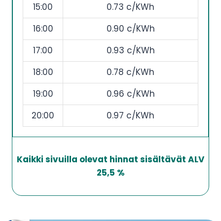
15:00
0.73 c/KWh
16:00
0.90 c/KWh
17:00
0.93 c/KWh
18:00
0.78 c/KWh
19:00
0.96 c/KWh
20:00
0.97 c/KWh
Kaikki sivuilla olevat hinnat sisältävät ALV
25,5 %