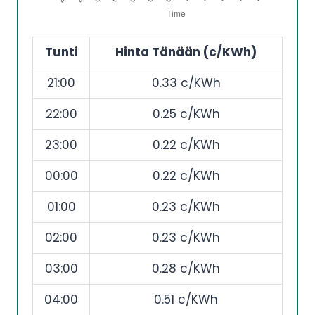
Tunti
Hinta Tänään (c/KWh)
21:00
0.33 c/KWh
22:00
0.25 c/KWh
23:00
0.22 c/KWh
00:00
0.22 c/KWh
01:00
0.23 c/KWh
02:00
0.23 c/KWh
03:00
0.28 c/KWh
04:00
0.51 c/KWh