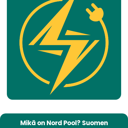
Mikä on Nord Pool? Suomen