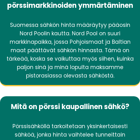
pörssimarkkinoiden ymmärtäminen
Suomessa sähkön hinta määräytyy pääosin
Nord Poolin kautta. Nord Pool on suuri
markkinapaikka, jossa Pohjoismaat ja Baltian
maat päättävät sähkön hinnasta. Tämä on
tärkeää, koska se vaikuttaa myös siihen, kuinka
paljon sinä ja minä lopulta maksamme
pistorasiassa olevasta sähköstä.
Mitä on pörssi kaupallinen sähkö?
Pörssisähköllä tarkoitetaan yksinkertaisesti
sähköä, jonka hinta vaihtelee tunneittain