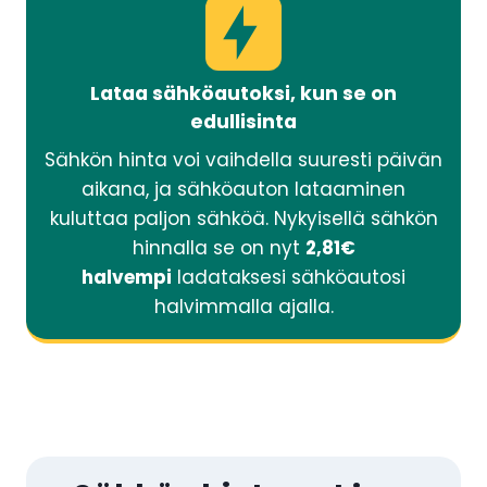
Lataa sähköautoksi, kun se on
edullisinta
Sähkön hinta voi vaihdella suuresti päivän
aikana, ja sähköauton lataaminen
kuluttaa paljon sähköä. Nykyisellä sähkön
hinnalla se on nyt
2,81€
halvempi
ladataksesi sähköautosi
halvimmalla ajalla.