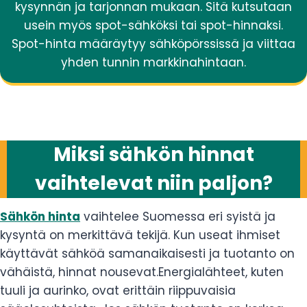
kysynnän ja tarjonnan mukaan. Sitä kutsutaan
usein myös spot-sähköksi tai spot-hinnaksi.
Spot-hinta määräytyy sähköpörssissä ja viittaa
yhden tunnin markkinahintaan.
Miksi sähkön hinnat
vaihtelevat niin paljon?
Sähkön hinta
vaihtelee Suomessa eri syistä ja
kysyntä on merkittävä tekijä. Kun useat ihmiset
käyttävät sähköä samanaikaisesti ja tuotanto on
vähäistä, hinnat nousevat.Energialähteet, kuten
tuuli ja aurinko, ovat erittäin riippuvaisia