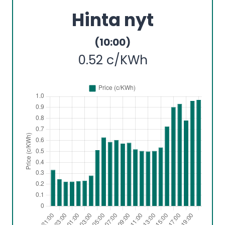
Hinta nyt
(10:00)
0.52 c/KWh