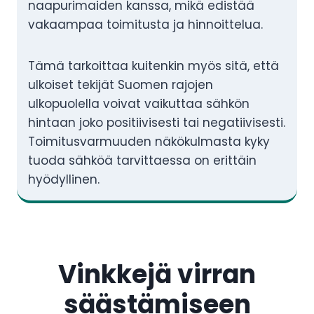
naapurimaiden kanssa, mikä edistää
vakaampaa toimitusta ja hinnoittelua.
Tämä tarkoittaa kuitenkin myös sitä, että
ulkoiset tekijät Suomen rajojen
ulkopuolella voivat vaikuttaa sähkön
hintaan joko positiivisesti tai negatiivisesti.
Toimitusvarmuuden näkökulmasta kyky
tuoda sähköä tarvittaessa on erittäin
hyödyllinen.
Vinkkejä virran
säästämiseen