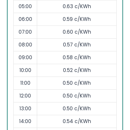
05:00
0.63 c/KWh
06:00
0.59 c/KWh
07:00
0.60 c/KWh
08:00
0.57 c/KWh
09:00
0.58 c/KWh
10:00
0.52 c/KWh
11:00
0.50 c/KWh
12:00
0.50 c/KWh
13:00
0.50 c/KWh
14:00
0.54 c/KWh