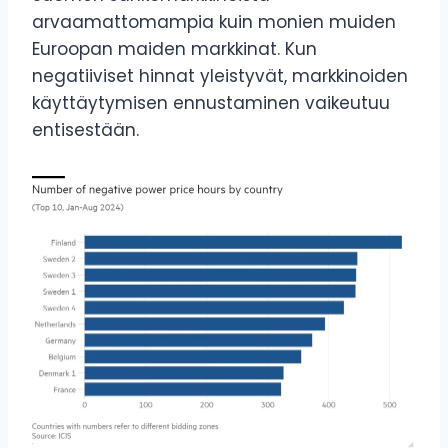
arvaamattomampia kuin monien muiden
Euroopan maiden markkinat. Kun
negatiiviset hinnat yleistyvät, markkinoiden
käyttäytymisen ennustaminen vaikeutuu
entisestään.