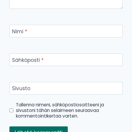
Nimi
*
Sähköposti
*
Sivusto
Tallenna nimeni, sähköpostiosoitteeni ja
sivustoni tähän selaimeen seuraavaa
kommentointikertaa varten.