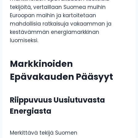
tekijöitä, vertaillaan Suomea muihin
Euroopan maihin ja kartoitetaan
mahdollisia ratkaisuja vakaamman ja
kestävämmän energiamarkkinan
luomiseksi.
Markkinoiden
Epävakauden Pääsyyt
Riippuvuus Uusiutuvasta
Energiasta
Merkittävä tekijä Suomen