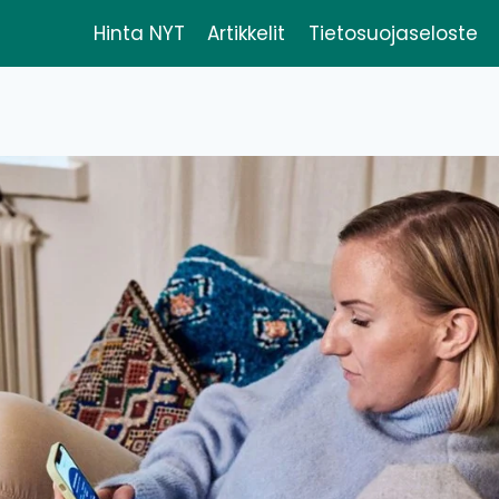
Hinta NYT
Artikkelit
Tietosuojaseloste